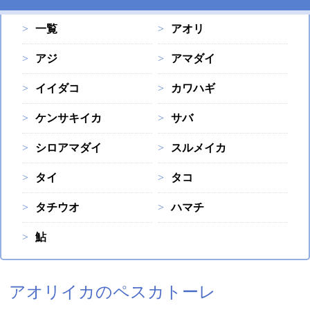
一覧
アオリ
アジ
アマダイ
イイダコ
カワハギ
ケンサキイカ
サバ
シロアマダイ
スルメイカ
タイ
タコ
タチウオ
ハマチ
鮎
アオリイカのペスカトーレ