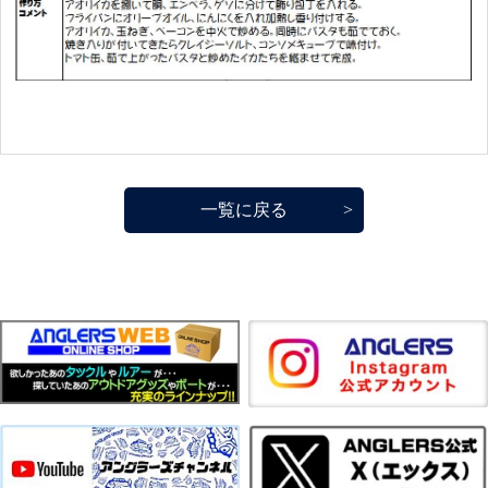
一覧に戻る