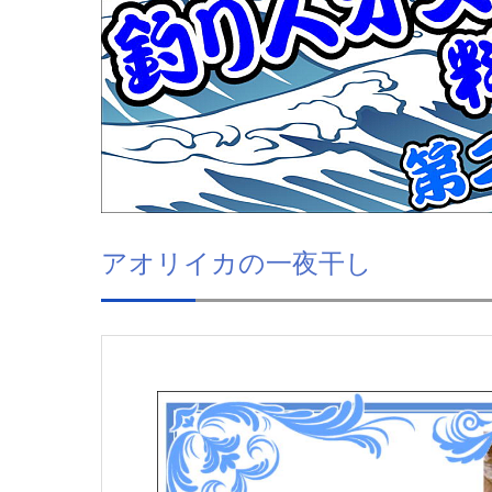
アオリイカの一夜干し