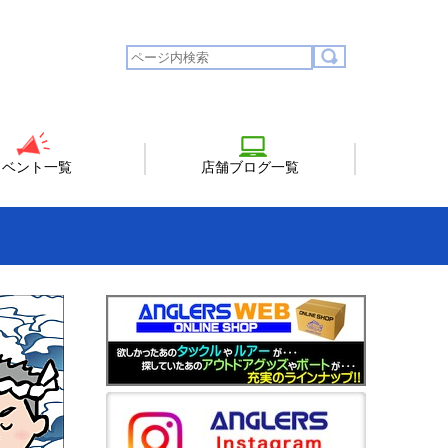
イベント一覧
店舗ブログ一覧