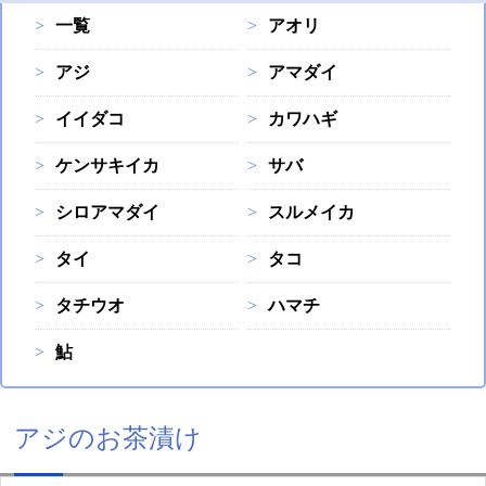
一覧
アオリ
アジ
アマダイ
イイダコ
カワハギ
ケンサキイカ
サバ
シロアマダイ
スルメイカ
タイ
タコ
タチウオ
ハマチ
鮎
アジのお茶漬け