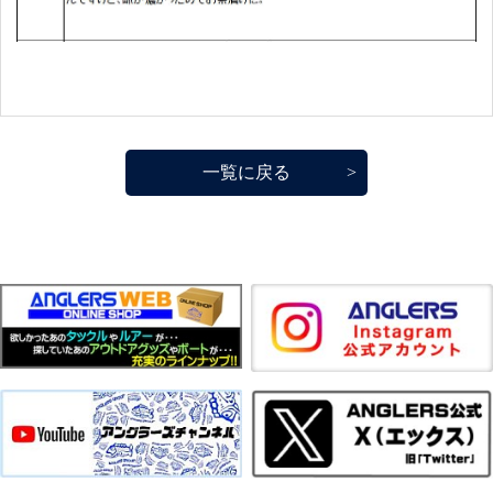
一覧に戻る