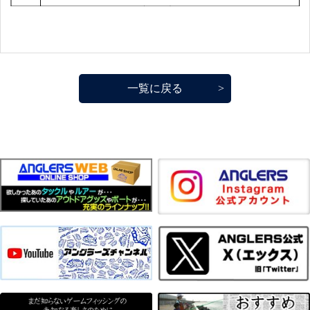
一覧に戻る