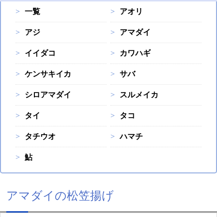
一覧
アオリ
アジ
アマダイ
イイダコ
カワハギ
ケンサキイカ
サバ
シロアマダイ
スルメイカ
タイ
タコ
タチウオ
ハマチ
鮎
アマダイの松笠揚げ