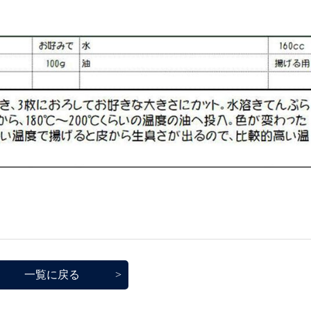
一覧に戻る