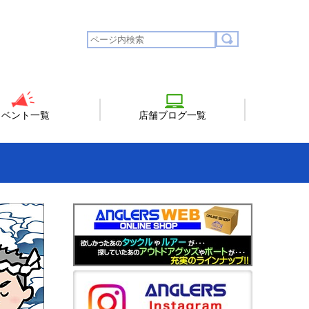
イベント一覧
店舗ブログ一覧