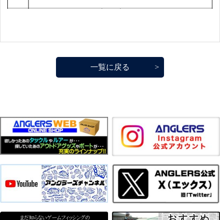
一覧に戻る