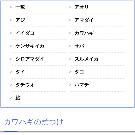
一覧
アオリ
アジ
アマダイ
イイダコ
カワハギ
ケンサキイカ
サバ
シロアマダイ
スルメイカ
タイ
タコ
タチウオ
ハマチ
鮎
カワハギの煮つけ