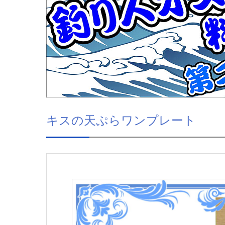
キスの天ぷらワンプレート