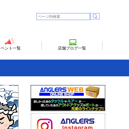
イベント一覧
店舗ブログ一覧