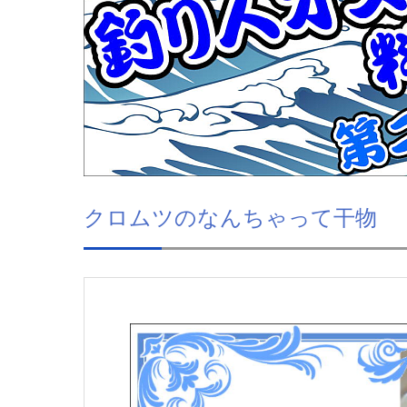
クロムツのなんちゃって干物