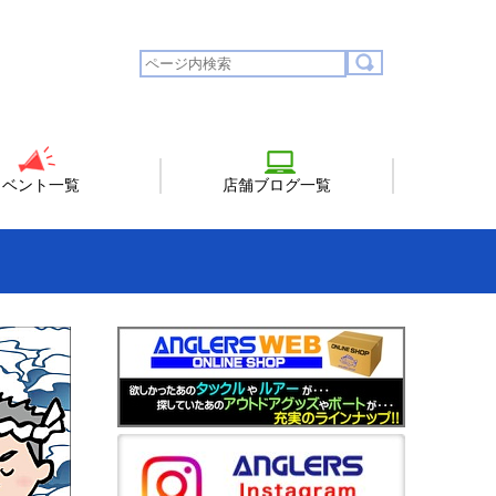
イベント一覧
店舗ブログ一覧