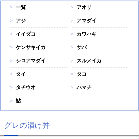
一覧
アオリ
アジ
アマダイ
イイダコ
カワハギ
ケンサキイカ
サバ
シロアマダイ
スルメイカ
タイ
タコ
タチウオ
ハマチ
鮎
グレの漬け丼