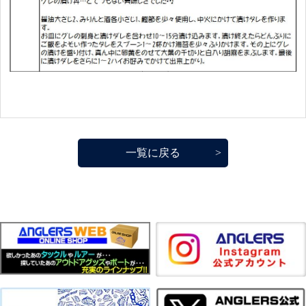
一覧に戻る