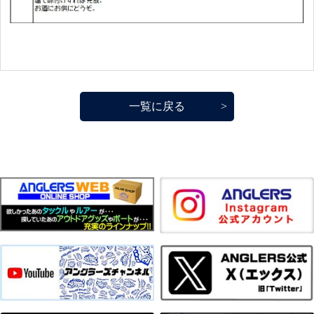
一覧に戻る