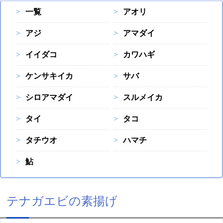
一覧
アオリ
アジ
アマダイ
イイダコ
カワハギ
ケンサキイカ
サバ
シロアマダイ
スルメイカ
タイ
タコ
タチウオ
ハマチ
鮎
テナガエビの素揚げ