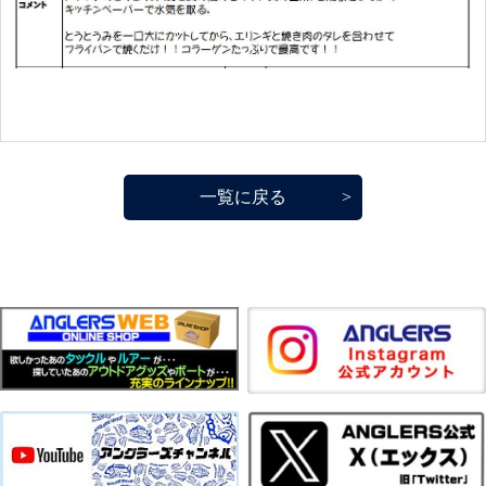
一覧に戻る