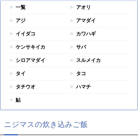
一覧
アオリ
アジ
アマダイ
イイダコ
カワハギ
ケンサキイカ
サバ
シロアマダイ
スルメイカ
タイ
タコ
タチウオ
ハマチ
鮎
ニジマスの炊き込みご飯