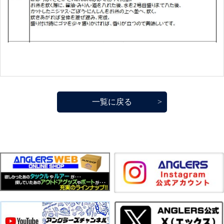
一覧に戻る