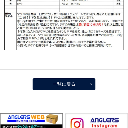
一覧に戻る