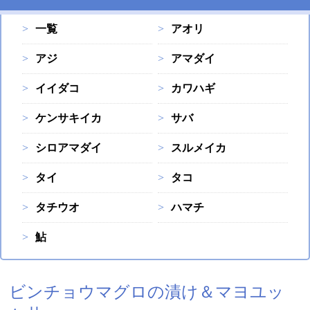
一覧
アオリ
アジ
アマダイ
イイダコ
カワハギ
ケンサキイカ
サバ
シロアマダイ
スルメイカ
タイ
タコ
タチウオ
ハマチ
鮎
ビンチョウマグロの漬け＆マヨユッ