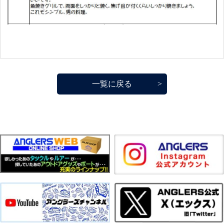
一覧に戻る