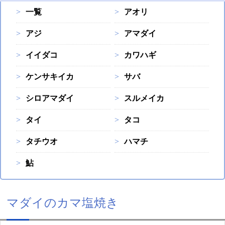
一覧
アオリ
アジ
アマダイ
イイダコ
カワハギ
ケンサキイカ
サバ
シロアマダイ
スルメイカ
タイ
タコ
タチウオ
ハマチ
鮎
マダイのカマ塩焼き