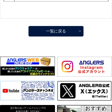
一覧に戻る