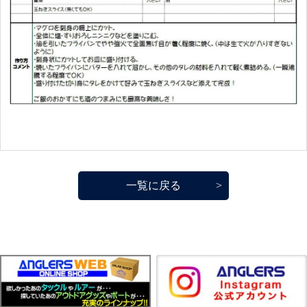
一覧に戻る