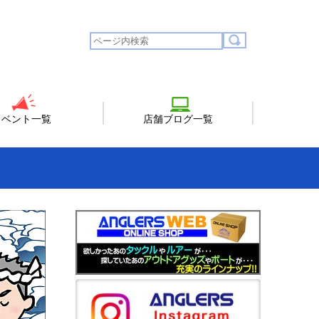
イベント一覧
店舗ブログ一覧