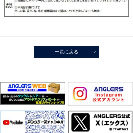
一覧に戻る