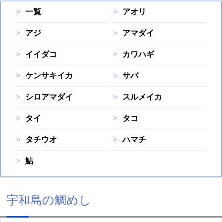
一覧
アオリ
アジ
アマダイ
イイダコ
カワハギ
ケンサキイカ
サバ
シロアマダイ
スルメイカ
タイ
タコ
タチウオ
ハマチ
鮎
宇和島の鯛めし