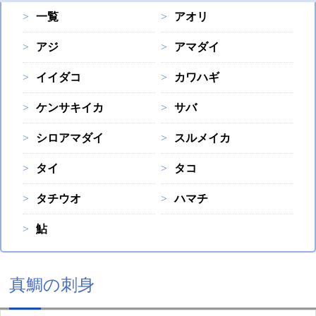
一覧
アオリ
アジ
アマダイ
イイダコ
カワハギ
ケンサキイカ
サバ
シロアマダイ
スルメイカ
タイ
タコ
タチウオ
ハマチ
鮎
真鯛の刺身