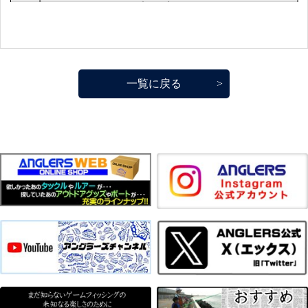
一覧に戻る