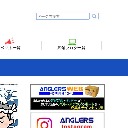
イベント一覧
店舗ブログ一覧