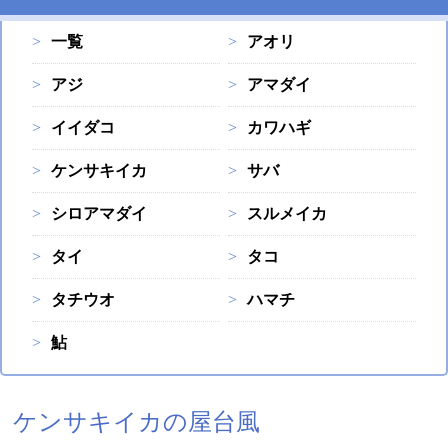
一覧
アオリ
アジ
アマダイ
イイダコ
カワハギ
ケンサキイカ
サバ
シロアマダイ
スルメイカ
タイ
タコ
タチウオ
ハマチ
鮎
ケンサキイカの屋台風