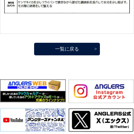
一覧に戻る