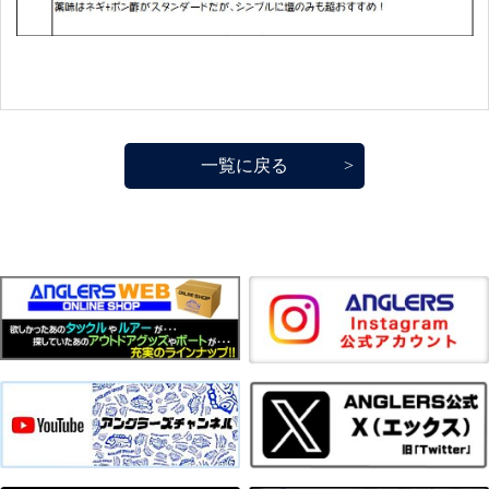
一覧に戻る