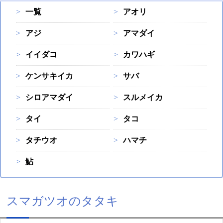
一覧
アオリ
アジ
アマダイ
イイダコ
カワハギ
ケンサキイカ
サバ
シロアマダイ
スルメイカ
タイ
タコ
タチウオ
ハマチ
鮎
スマガツオのタタキ