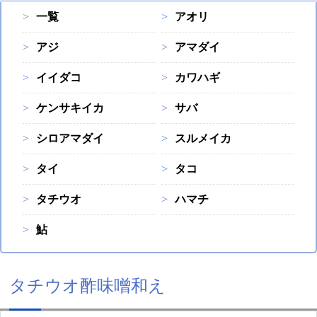
一覧
アオリ
アジ
アマダイ
イイダコ
カワハギ
ケンサキイカ
サバ
シロアマダイ
スルメイカ
タイ
タコ
タチウオ
ハマチ
鮎
タチウオ酢味噌和え