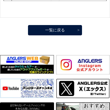
一覧に戻る