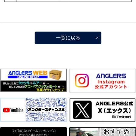
一覧に戻る