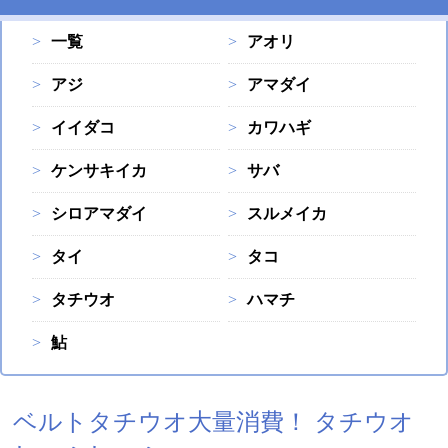
一覧
アオリ
アジ
アマダイ
イイダコ
カワハギ
ケンサキイカ
サバ
シロアマダイ
スルメイカ
タイ
タコ
タチウオ
ハマチ
鮎
ベルトタチウオ大量消費！ タチウオ