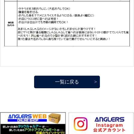
一覧に戻る