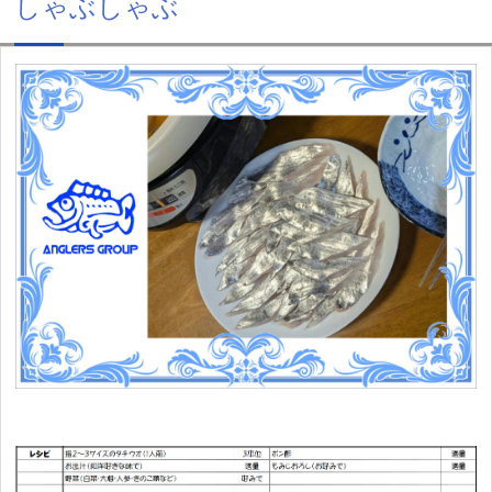
しゃぶしゃぶ