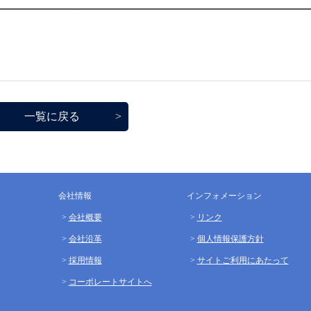
一覧に戻る
会社情報
インフォメーション
会社概要
リンク
会社沿革
個人情報保護方針
採用情報
サイトご利用にあたって
コーポレートサイトへ