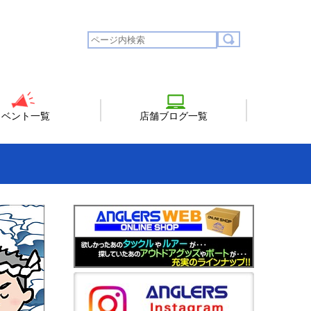
イベント一覧
店舗ブログ一覧