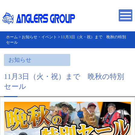
ホーム
>
お知らせ・イベント
>
11月3日（火・祝）まで 晩秋の特別
セール
お知らせ
11月3日（火・祝）まで 晩秋の特別
セール