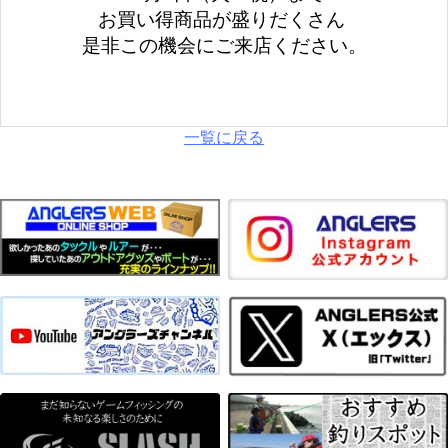
お買い得商品が盛りだくさん
是非この機会にご来店ください。
一覧に戻る