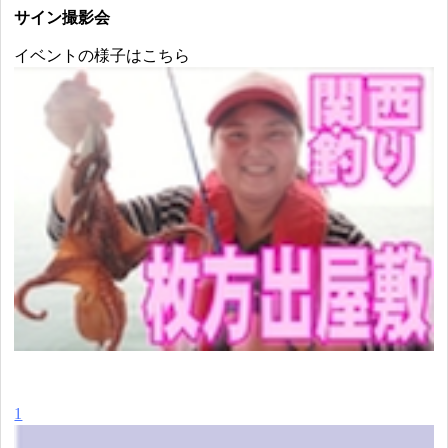
サイン撮影会
イベントの様子はこちら
1