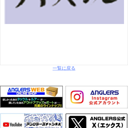
一覧に戻る