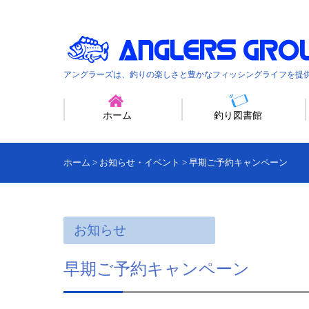
アングラーズは、釣りの楽しさと豊かなフィッシングライフを提
ホーム
釣り図書館
ホーム
>
お知らせ・イベント
>
早期ご予約キャンペーン
お知らせ
早期ご予約キャンペーン