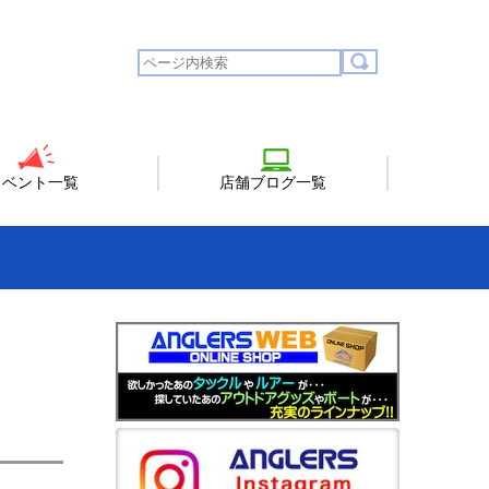
イベント一覧
店舗ブログ一覧