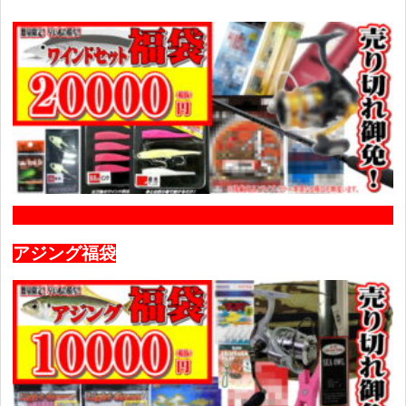
アジング福袋