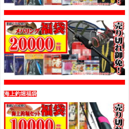
海上釣堀福袋