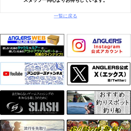
スタッフ一同心よりお待ちしています。
一覧に戻る