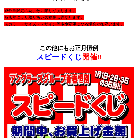
※数量限定の為、数に限りがあります。
※店舗により取り扱いの福袋は異なります。
※カラー・サイズ・デザイン等多少変更になる場合が御座います。
この他にもお正月恒例
スピードくじ
開催!!