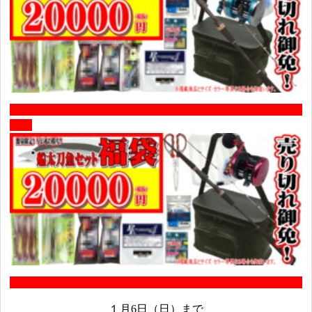
１月6日（日）まで