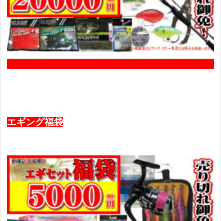
エギング福袋