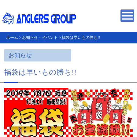
ホーム
>
お知らせ・イベント
>
福袋は早いもの勝ち!!
お知らせ
福袋は早いもの勝ち!!