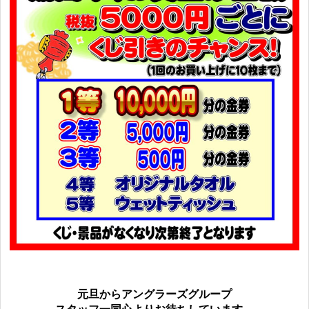
元旦からアングラーズグループ