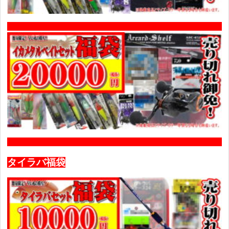
タイラバ福袋