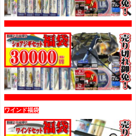
ワインド福袋