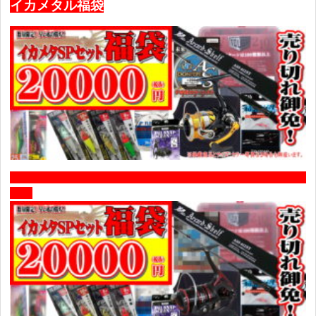
イカメタル福袋