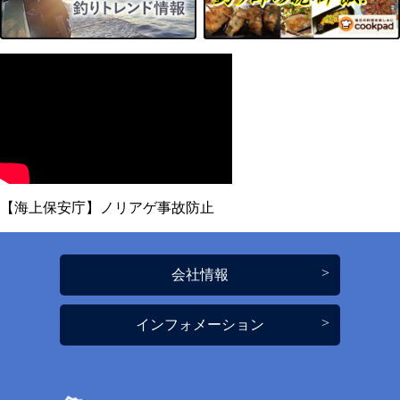
【海上保安庁】ノリアゲ事故防止
会社情報
インフォメーション