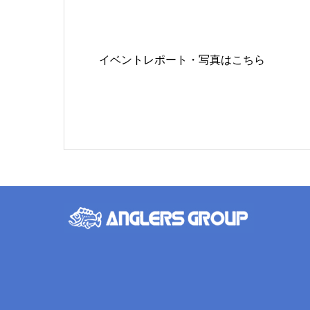
イベントレポート・写真はこちら