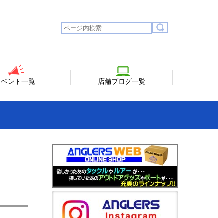
イベント一覧
店舗ブログ一覧