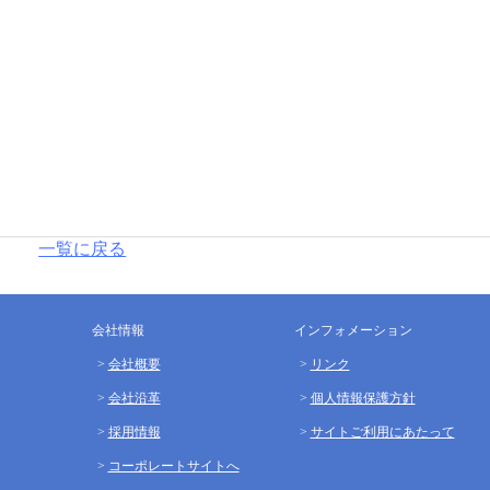
一覧に戻る
会社情報
インフォメーション
会社概要
リンク
会社沿革
個人情報保護方針
採用情報
サイトご利用にあたって
コーポレートサイトへ