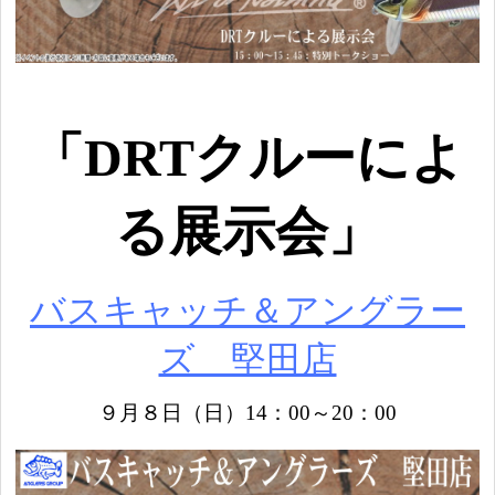
「DRTクルーによ
る展示会」
バスキャッチ＆アングラー
ズ 堅田店
９月８日（日）14：00～20：00