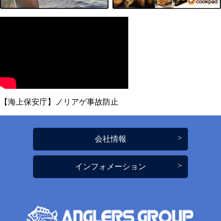
【海上保安庁】ノリアゲ事故防止
会社情報
インフォメーション