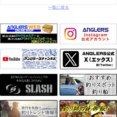
一覧に戻る