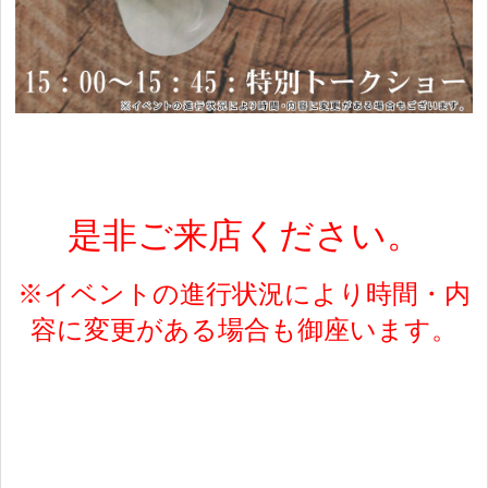
是非ご来店ください。
※イベントの進行状況により時間・内
容に変更がある場合も御座います。