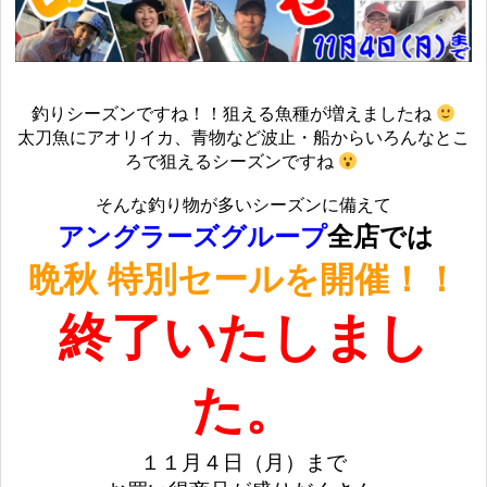
釣りシーズンですね！！狙える魚種が増えましたね
太刀魚にアオリイカ、青物など波止・船からいろんなとこ
ろで狙えるシーズンですね
そんな釣り物が多いシーズンに備えて
アングラーズグループ
全店では
晩秋 特別セールを開催！！
終了いたしまし
た。
１１月４日（月）まで