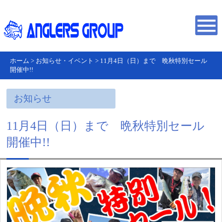
ホーム
>
お知らせ・イベント
>
11月4日（日）まで 晩秋特別セール
開催中!!
お知らせ
11月4日（日）まで 晩秋特別セール
開催中!!