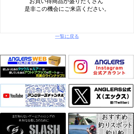
お買い得商品が盛りだくさん
是非この機会にご来店ください。
一覧に戻る