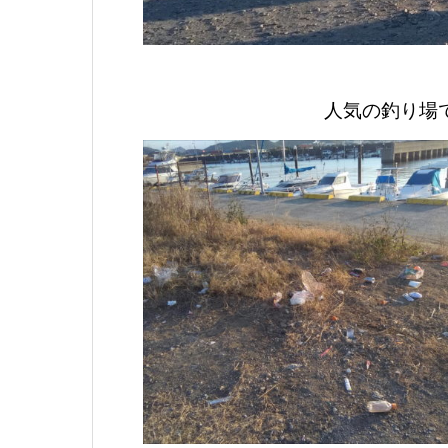
人気の釣り場