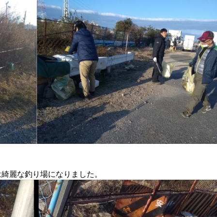
は綺麗な釣り場になりました。