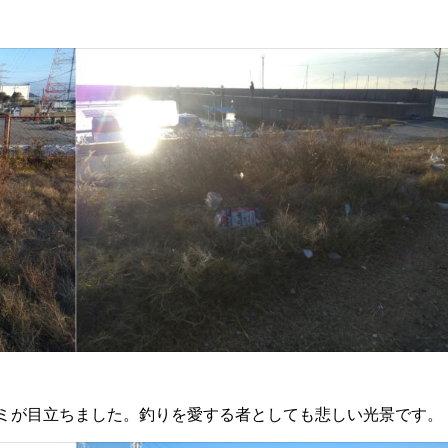
ミが目立ちました。釣りを愛する者としても悲しい光景です。