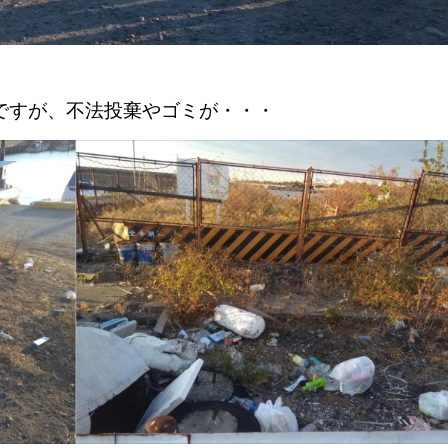
ですが、不法投棄やゴミが・・・