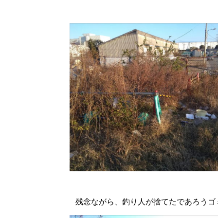
残念ながら、釣り人が捨てたであろうゴ