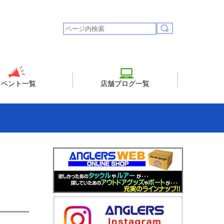
イベント一覧
店舗ブログ一覧