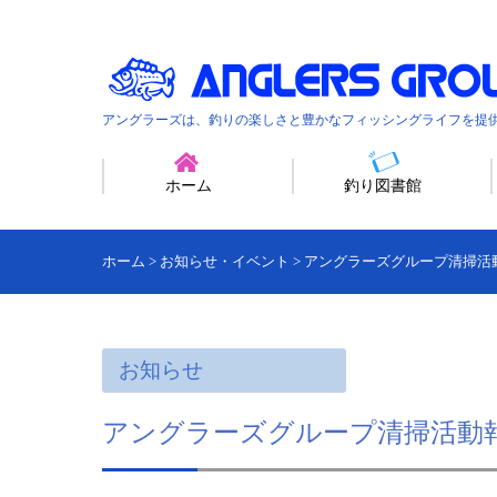
アングラーズは、釣りの楽しさと豊かなフィッシングライフを提
ホーム
釣り図書館
ホーム
>
お知らせ・イベント
>
アングラーズグループ清掃活動
お知らせ
アングラーズグループ清掃活動報