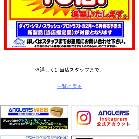
※詳しくは当店スタッフまで。
一覧に戻る