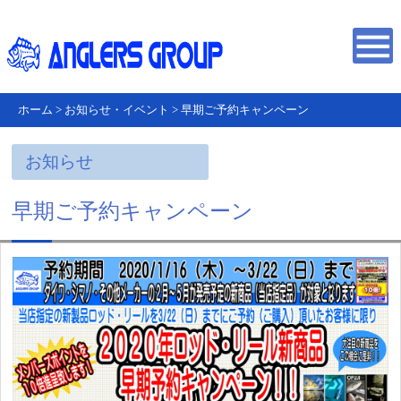
ホーム
>
お知らせ・イベント
>
早期ご予約キャンペーン
お知らせ
早期ご予約キャンペーン