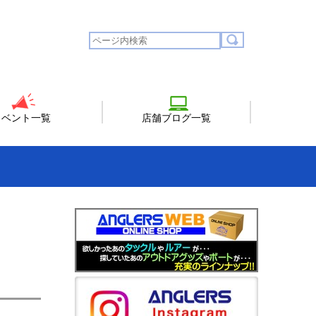
イベント一覧
店舗ブログ一覧