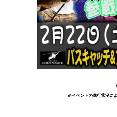
※イベントの進行状況に