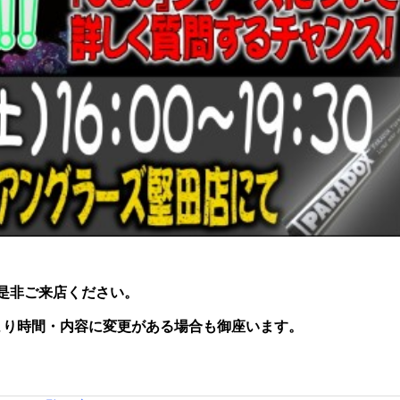
是非ご来店ください。
より時間・内容に変更がある場合も御座います。