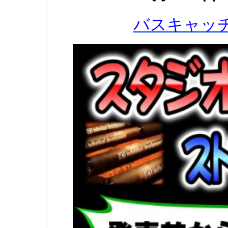
バスキャッ