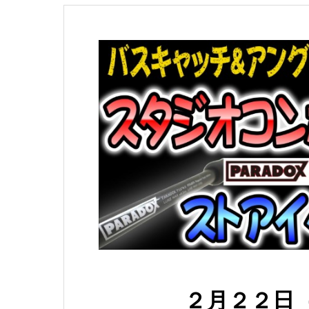
２月２２日