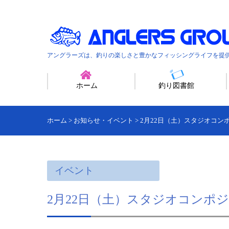
アングラーズは、釣りの楽しさと豊かなフィッシングライフを提
ホーム
釣り図書館
ホーム
>
お知らせ・イベント
>
2月22日（土）スタジオコン
イベント
2月22日（土）スタジオコンポ