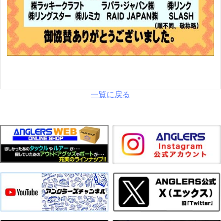
一覧に戻る