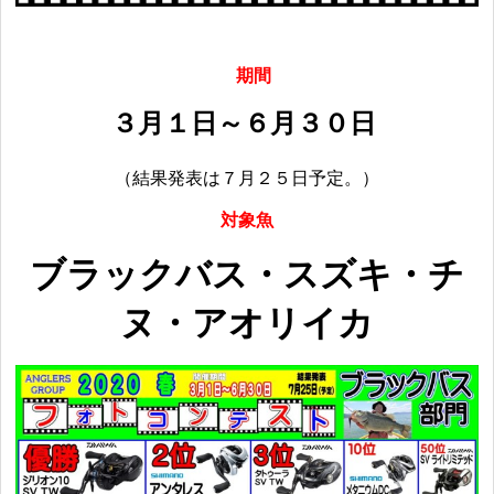
期間
３月１日～６月３０日
（結果発表は７月２５日予定。）
対象魚
ブラックバス・スズキ・チ
ヌ・アオリイカ