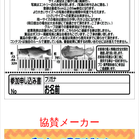
協賛メーカー