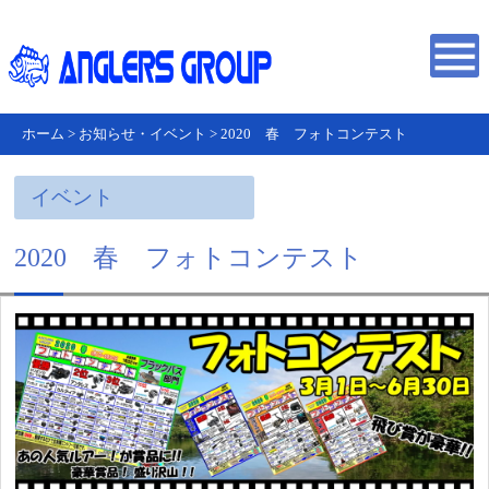
ホーム
>
お知らせ・イベント
>
2020 春 フォトコンテスト
イベント
2020 春 フォトコンテスト