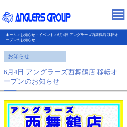
ホーム
>
お知らせ・イベント
>
6月4日 アングラーズ西舞鶴店 移転オ
ープンのお知らせ
お知らせ
6月4日 アングラーズ西舞鶴店 移転オ
ープンのお知らせ