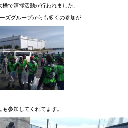
大橋で清掃活動が行われました。
ーズグループからも多くの参加が
んも参加してくれてます。