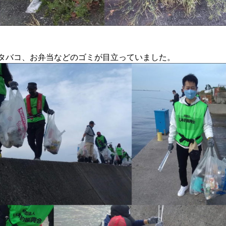
タバコ、お弁当などのゴミが目立っていました。