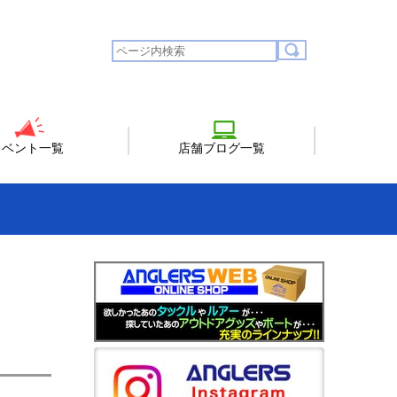
イベント一覧
店舗ブログ一覧