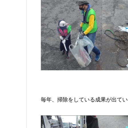
毎年、掃除をしている成果が出てい