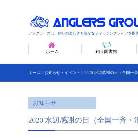
アングラーズは、釣りの楽しさと豊かなフィッシングライフを提
ホーム
釣り図書館
ホーム
>
お知らせ・イベント
>
2020 水辺感謝の日（全国一
お知らせ
2020 水辺感謝の日（全国一斉