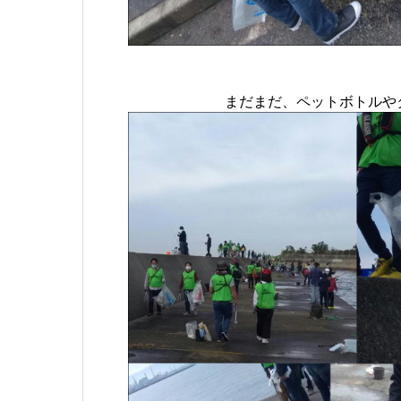
まだまだ、ペットボトルや