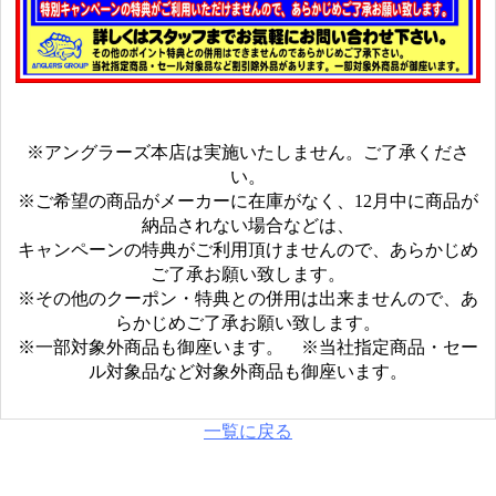
※アングラーズ本店は実施いたしません。ご了承くださ
い。
※ご希望の商品がメーカーに在庫がなく、12月中に商品が
納品されない場合などは、
キャンペーンの特典がご利用頂けませんので、あらかじめ
ご了承お願い致します。
※その他のクーポン・特典との併用は出来ませんので、あ
らかじめご了承お願い致します。
※一部対象外商品も御座います。 ※当社指定商品・セー
ル対象品など対象外商品も御座います。
一覧に戻る