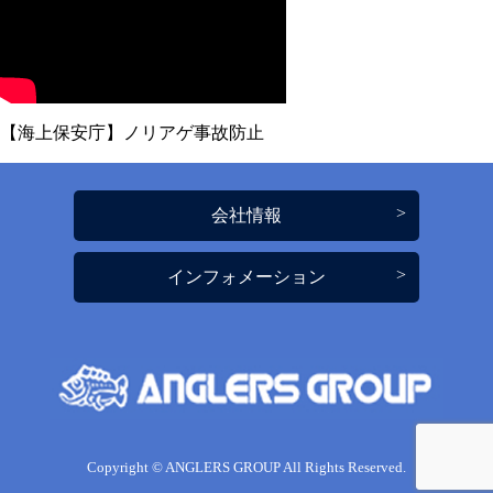
【海上保安庁】ノリアゲ事故防止
会社情報
インフォメーション
Copyright © ANGLERS GROUP All Rights Reserved.