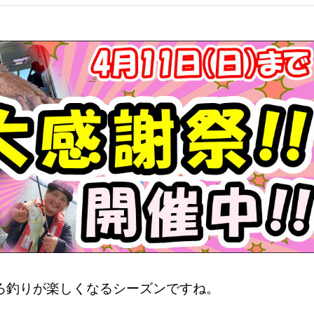
ろ釣りが楽しくなるシーズンですね。