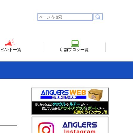
イベント一覧
店舗ブログ一覧