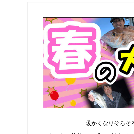
暖かくなりそろそ