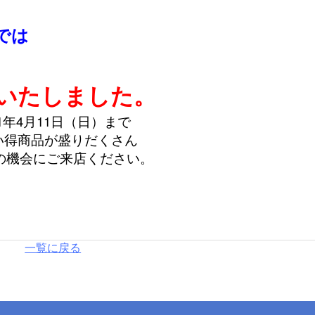
では
いたしました。
21年4月11日（日）まで
い得商品が盛りだくさん
の機会にご来店ください。
一覧に戻る