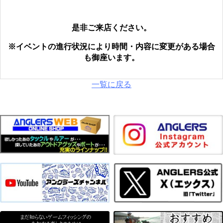
是非ご来店ください。
※イベントの進行状況により時間・内容に変更がある場合
も御座います。
一覧に戻る