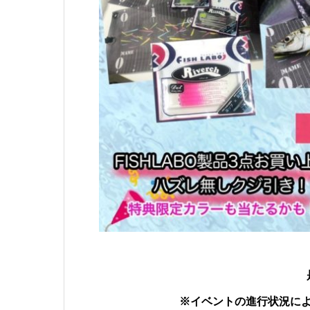
※イベントの進行状況に