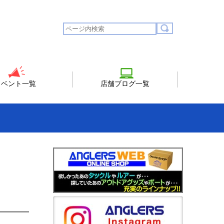
イベント一覧
店舗ブログ一覧