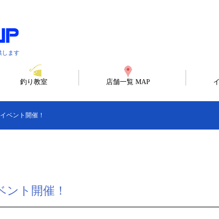
供します
釣り教室
店舗一覧 MAP
店頭イベント開催！
イベント開催！