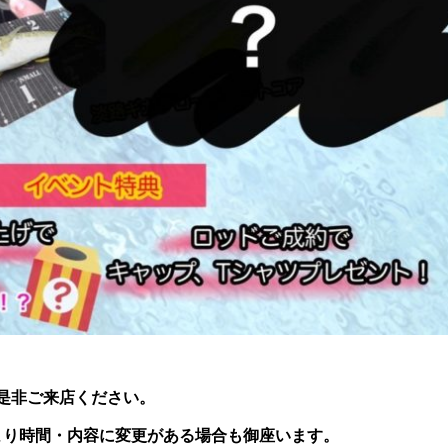
是非ご来店ください。
より時間・内容に変更がある場合も御座います。