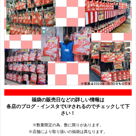
福袋の販売日などの詳しい情報は
各店のブログ・インスタでUPされるのでチェックして下
さい！
※数量限定の為、数に限りがあります。
※店舗により取り扱いの福袋は異なります。