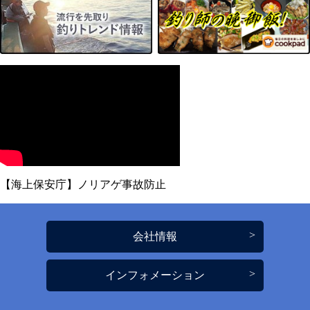
【海上保安庁】ノリアゲ事故防止
会社情報
インフォメーション