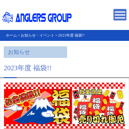
ホーム
>
お知らせ・イベント
>
2023年度 福袋!!
お知らせ
2023年度 福袋!!