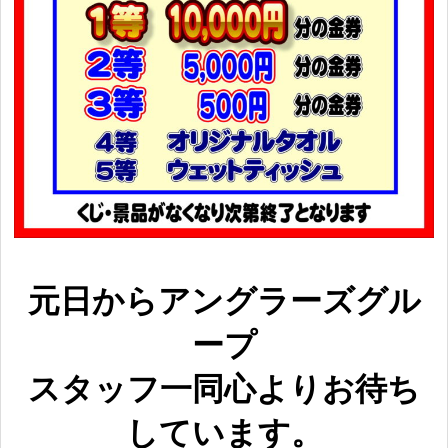
元日からアングラーズグル
ープ
スタッフ一同心よりお待ち
しています。