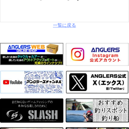
一覧に戻る