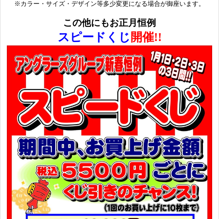
※カラー・サイズ・デザイン等多少変更になる場合が御座います。
この他にもお正月恒例
スピードくじ
開催!!