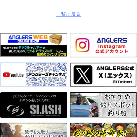
一覧に戻る