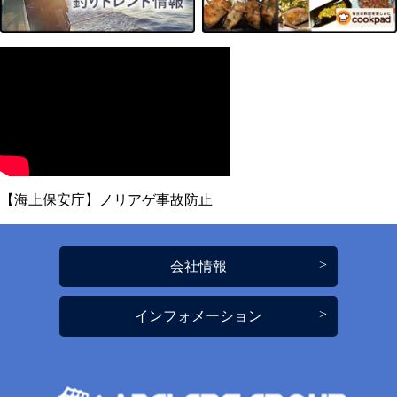
【海上保安庁】ノリアゲ事故防止
会社情報
インフォメーション