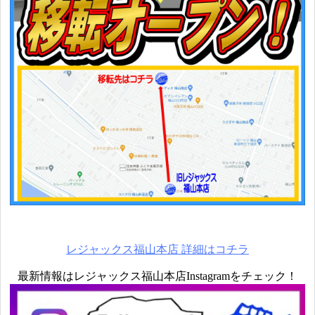
レジャックス福山本店 詳細はコチラ
最新情報はレジャックス福山本店Instagramをチェック！