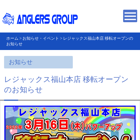
ホーム
>
お知らせ・イベント
>
レジャックス福山本店 移転オープンの
お知らせ
お知らせ
レジャックス福山本店 移転オープン
のお知らせ