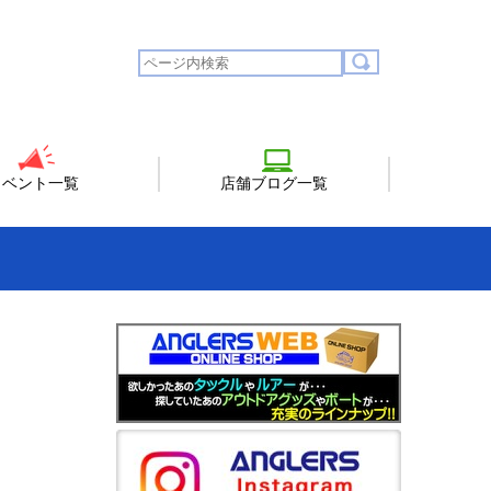
イベント一覧
店舗ブログ一覧