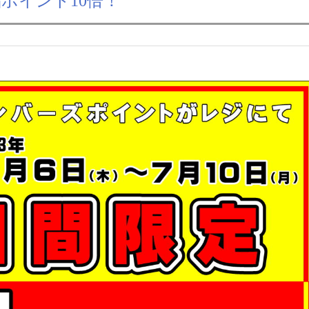
全品ポイント10倍！