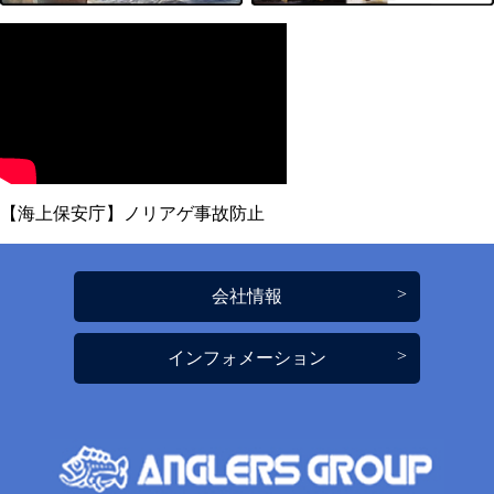
【海上保安庁】ノリアゲ事故防止
会社情報
インフォメーション