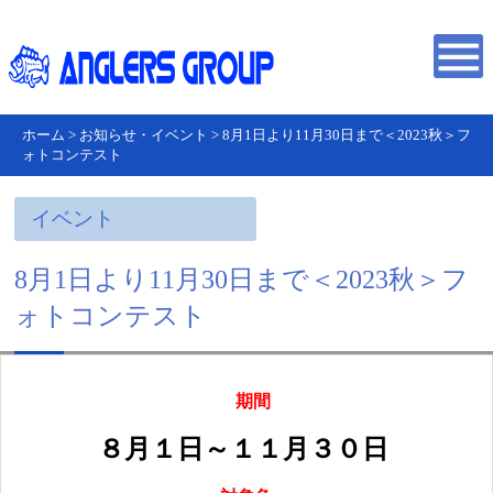
ホーム
>
お知らせ・イベント
>
8月1日より11月30日まで＜2023秋＞フ
ォトコンテスト
イベント
8月1日より11月30日まで＜2023秋＞フ
ォトコンテスト
期間
８月１日～１１月３０日