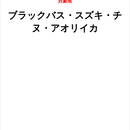
対象魚
ブラックバス・スズキ・チ
ヌ・アオリイカ