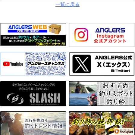
一覧に戻る