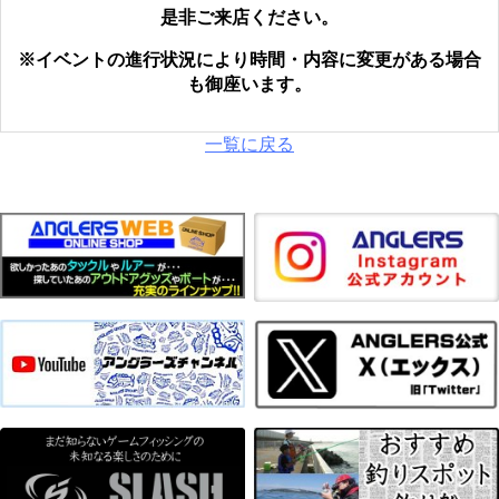
是非ご来店ください。
※イベントの進行状況により時間・内容に変更がある場合
も御座います。
一覧に戻る