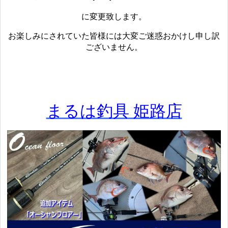
に変更致します。
お楽しみにされていた皆様には大変ご迷惑おかけし申し訳
ございません。
まるは釣具 姫路店