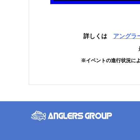
詳しくは
アングラ
※イベントの進行状況に