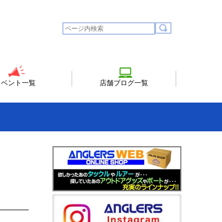
イベント一覧
店舗ブログ一覧