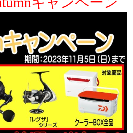
tumnキャンペーン