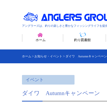
アングラーズは、釣りの楽しさと豊かなフィッシングライフを提
ホーム
釣り図書館
ホーム
>
お知らせ・イベント
>
ダイワ Autumnキャンペーン
イベント
ダイワ Autumnキャンペーン