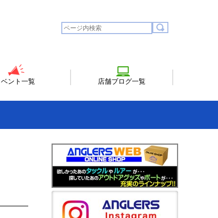
イベント一覧
店舗ブログ一覧