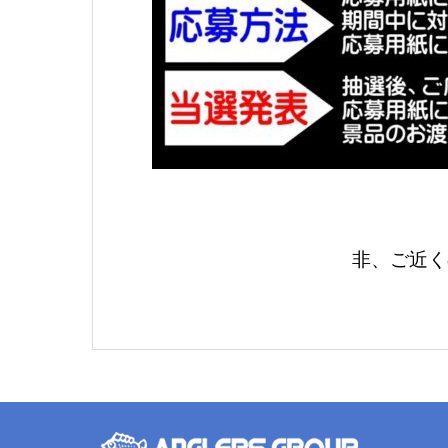
非、ご近く